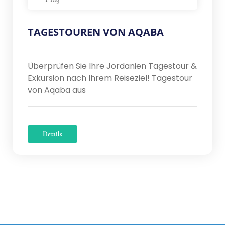
TAGESTOUREN VON AQABA
Überprüfen Sie Ihre Jordanien Tagestour &
Exkursion nach Ihrem Reiseziel! Tagestour
von Aqaba aus
Details