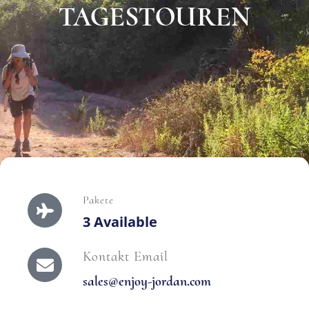
TAGESTOUREN
Pakete
3 Available
Kontakt Email
sales@enjoy-jordan.com