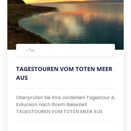
1 Tag
TAGESTOUREN VOM TOTEN MEER
AUS
Überprüfen Sie Ihre Jordanien Tagestour &
Exkursion nach Ihrem Reiseziel!
TAGESTOUREN VOM TOTEN MEER AUS