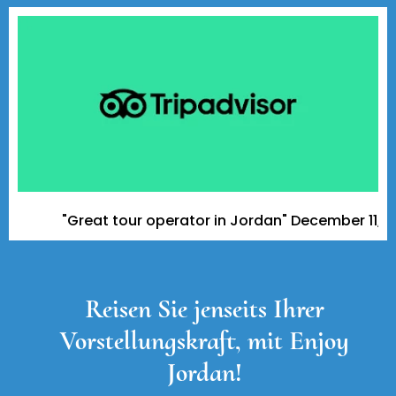
"Great tour operator in Jordan" December 11, 2023 
Reisen Sie jenseits Ihrer
Vorstellungskraft, mit Enjoy
Jordan!