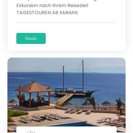
Exkursion nach Ihrem Reiseziel!
TAGESTOUREN AB AMMAN
Details
1 Tag