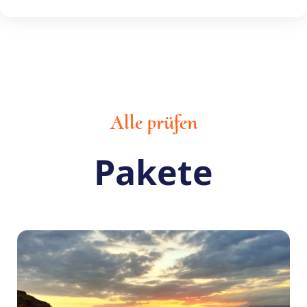
Alle prüfen
Pakete