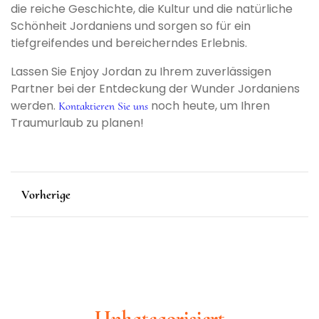
die reiche Geschichte, die Kultur und die natürliche
Schönheit Jordaniens und sorgen so für ein
tiefgreifendes und bereicherndes Erlebnis.
Lassen Sie Enjoy Jordan zu Ihrem zuverlässigen
Partner bei der Entdeckung der Wunder Jordaniens
werden.
noch heute, um Ihren
Kontaktieren Sie uns
Traumurlaub zu planen!
Vorherige
Unkategorisiert