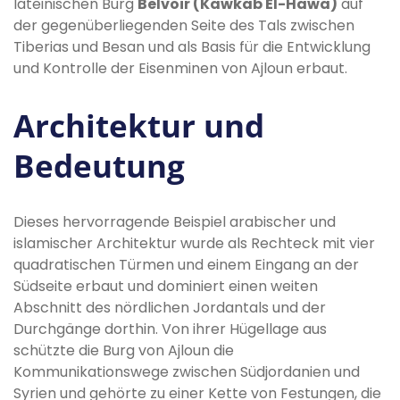
lateinischen Burg
Belvoir (Kawkab El-Hawa)
auf
der gegenüberliegenden Seite des Tals zwischen
Tiberias und Besan und als Basis für die Entwicklung
und Kontrolle der Eisenminen von Ajloun erbaut.
Architektur und
Bedeutung
Dieses hervorragende Beispiel arabischer und
islamischer Architektur wurde als Rechteck mit vier
quadratischen Türmen und einem Eingang an der
Südseite erbaut und dominiert einen weiten
Abschnitt des nördlichen Jordantals und der
Durchgänge dorthin. Von ihrer Hügellage aus
schützte die Burg von Ajloun die
Kommunikationswege zwischen Südjordanien und
Syrien und gehörte zu einer Kette von Festungen, die