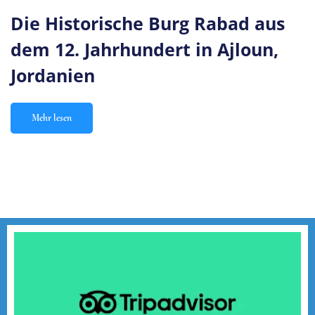
Die Historische Burg Rabad aus
dem 12. Jahrhundert in Ajloun,
Jordanien
Mehr lesen