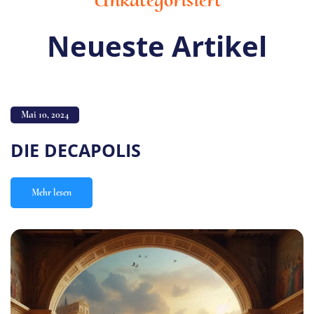
Neueste Artikel
Mai 10, 2024
DIE DECAPOLIS
Mehr lesen