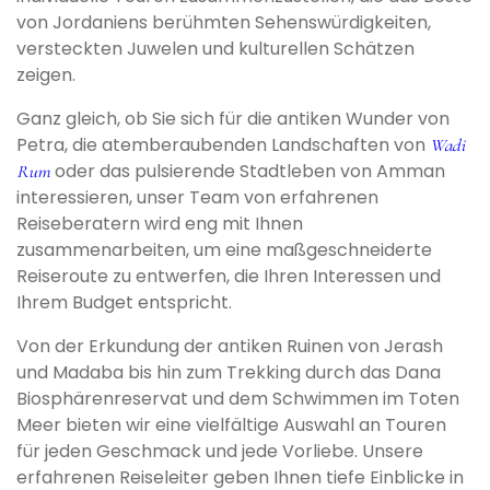
von Jordaniens berühmten Sehenswürdigkeiten,
versteckten Juwelen und kulturellen Schätzen
zeigen.
Ganz gleich, ob Sie sich für die antiken Wunder von
Petra, die atemberaubenden Landschaften von
Wadi
oder das pulsierende Stadtleben von Amman
Rum
interessieren, unser Team von erfahrenen
Reiseberatern wird eng mit Ihnen
zusammenarbeiten, um eine maßgeschneiderte
Reiseroute zu entwerfen, die Ihren Interessen und
Ihrem Budget entspricht.
Von der Erkundung der antiken Ruinen von Jerash
und Madaba bis hin zum Trekking durch das Dana
Biosphärenreservat und dem Schwimmen im Toten
Meer bieten wir eine vielfältige Auswahl an Touren
für jeden Geschmack und jede Vorliebe. Unsere
erfahrenen Reiseleiter geben Ihnen tiefe Einblicke in