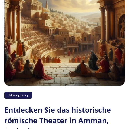
Mai 14, 2024
Entdecken Sie das historische
römische Theater in Amman,