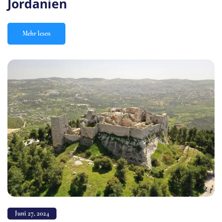
Jordanien
Mehr lesen
Juni 27, 2024