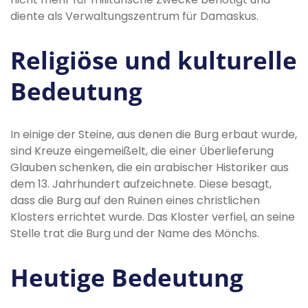
diente als Verwaltungszentrum für Damaskus.
Religiöse und kulturelle
Bedeutung
In einige der Steine, aus denen die Burg erbaut wurde,
sind Kreuze eingemeißelt, die einer Überlieferung
Glauben schenken, die ein arabischer Historiker aus
dem 13. Jahrhundert aufzeichnete. Diese besagt,
dass die Burg auf den Ruinen eines christlichen
Klosters errichtet wurde. Das Kloster verfiel, an seine
Stelle trat die Burg und der Name des Mönchs.
Heutige Bedeutung