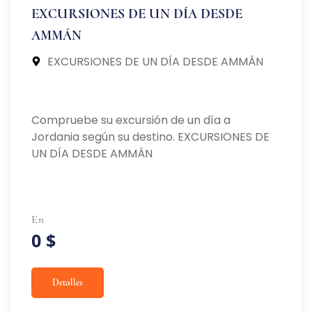
EXCURSIONES DE UN DÍA DESDE
AMMÁN
EXCURSIONES DE UN DÍA DESDE AMMÁN
Compruebe su excursión de un día a
Jordania según su destino. EXCURSIONES DE
UN DÍA DESDE AMMÁN
En
0 $
Detalles