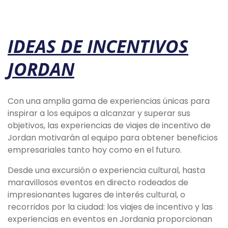
IDEAS DE INCENTIVOS
JORDAN
Con una amplia gama de experiencias únicas para
inspirar a los equipos a alcanzar y superar sus
objetivos, las experiencias de viajes de incentivo de
Jordan motivarán al equipo para obtener beneficios
empresariales tanto hoy como en el futuro.
Desde una excursión o experiencia cultural, hasta
maravillosos eventos en directo rodeados de
impresionantes lugares de interés cultural, o
recorridos por la ciudad: los viajes de incentivo y las
experiencias en eventos en Jordania proporcionan