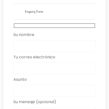
Enquiry Form
Su nombre
Tu correo electrónico
Asunto
Su mensaje (opcional)