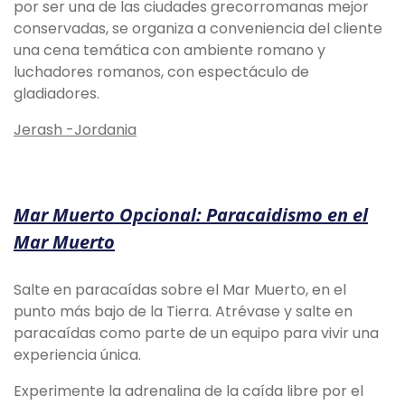
por ser una de las ciudades grecorromanas mejor
conservadas, se organiza a conveniencia del cliente
una cena temática con ambiente romano y
luchadores romanos, con espectáculo de
gladiadores.
Jerash -Jordania
Mar Muerto Opcional: Paracaidismo en el
Mar Muerto
Salte en paracaídas sobre el Mar Muerto, en el
punto más bajo de la Tierra. Atrévase y salte en
paracaídas como parte de un equipo para vivir una
experiencia única.
Experimente la adrenalina de la caída libre por el