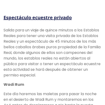
Espectáculo ecuestre privado
Salida para un viaje de quince minutos a los Establos
Reales para tener una visita privada de los Establos
Reales y un espectáculo de 45 minutos de los más
bellos caballos árabes puros propiedad de la Familia
Real, donde algunos de ellos son campeones del
mundo, los establos reales no están abiertos al
público para visitar o tener un espectáculo ecuestre
esta actividad se hará después de obtener un
permiso especial.
Wadi Rum
Este día haremos las maletas para pasar la noche
en el desierto de Wadi Rum y montaremos en los