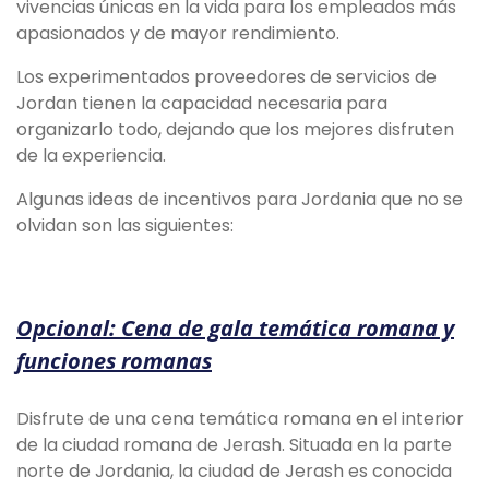
vivencias únicas en la vida para los empleados más
apasionados y de mayor rendimiento.
Los experimentados proveedores de servicios de
Jordan tienen la capacidad necesaria para
organizarlo todo, dejando que los mejores disfruten
de la experiencia.
Algunas ideas de incentivos para Jordania que no se
olvidan son las siguientes:
Opcional: Cena de gala temática romana y
funciones romanas
Disfrute de una cena temática romana en el interior
de la ciudad romana de Jerash. Situada en la parte
norte de Jordania, la ciudad de Jerash es conocida