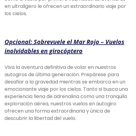
en ultraligero le ofrecen un extraordinario viaje por
los cielos.
Opcional: Sobrevuele el Mar Rojo – Vuelos
inolvidables en girocóptero
Viva la aventura definitiva de volar en nuestros
autogiros de última generación. Prepárese para
desafiar a la gravedad mientras se embarca en un
emocionante viaje por los cielos. Tanto si busca una
experiencia llena de adrenalina como una tranquila
exploración aérea, nuestros vuelos en autogiro
ofrecen una forma extraordinaria y única de
descubrir la libertad del vuelo.