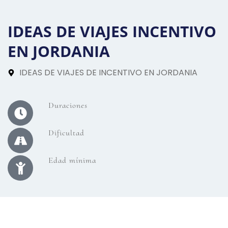
IDEAS DE VIAJES INCENTIVO
EN JORDANIA
IDEAS DE VIAJES DE INCENTIVO EN JORDANIA
Duraciones
Dificultad
Edad mínima