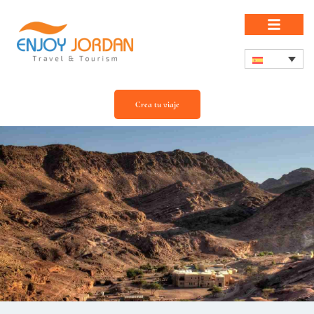
Crea tu viaje