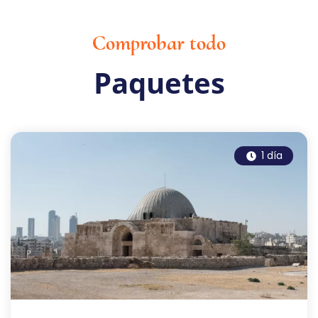
Comprobar todo
Paquetes
1 día