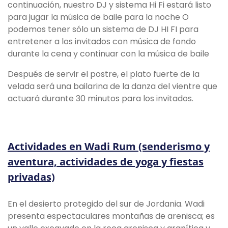
continuación, nuestro DJ y sistema Hi Fi estará listo
para jugar la música de baile para la noche O
podemos tener sólo un sistema de DJ HI FI para
entretener a los invitados con música de fondo
durante la cena y continuar con la música de baile
Después de servir el postre, el plato fuerte de la
velada será una bailarina de la danza del vientre que
actuará durante 30 minutos para los invitados.
Actividades en Wadi Rum (senderismo y
aventura, actividades de yoga y fiestas
privadas)
En el desierto protegido del sur de Jordania. Wadi
presenta espectaculares montañas de arenisca; es