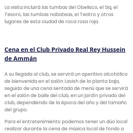
La visita incluirá las tumbas del Obelisco, el Siq, el
Tesoro, las tumbas nabateas, el Teatro y otros
lugares de esta ciudad de roca rosa roja.
Cena en el Club Privado Real Rey Hussein
de Ammán
A su llegada al club, se servirá un aperitivo alcohólico
de bienvenida en el salón Lavish de la planta baja,
seguido de una cena sentada de menú que se servirá
en el salón de baile del club, en un jardín privado del
club, dependiendo de la época del año y del tamaño
del grupo.
Para el entretenimiento podemos tener un dúo local
realizar durante la cena de música local de fondo a