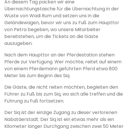
An diesem Tag packen wir eine
Übernachtungstasche für die Übernachtung in der
Wüste von Wadi Rum und setzen uns in die
Geländewagen, bevor wir uns zu Fuß zum Haupttor
von Petra begeben, wo unsere Mitarbeiter
bereitstehen, um die Tickets an die Gäste
auszugeben.
Nach dem Haupttor an der Pferdestation stehen
Pferde zur Verfügung. Wer möchte, reitet auf einem
von einem Pferdemann geführten Pferd etwa 800
Meter bis zum Beginn des Siq.
Die Gäste, die nicht reiten möchten, begleiten den
Führer zu Fuß bis zum Siq, wo sich alle treffen und die
Führung zu Fuß fortsetzen.
Der Siq ist der einzige Zugang zu dieser verlorenen
Nabatäerstadt. Der Siq ist ein etwas mehr als ein
Kilometer langer Durchgang zwischen zwei 50 Meter