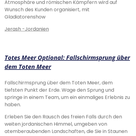
Atmosphäre und römischen Kämpfern wird auf
Wunsch des Kunden organisiert, mit
Gladiatorenshow
Jerash -Jordanien
Totes Meer Optional: Fallschirmsprung über
dem Toten Meer
Fallschirmsprung über dem Toten Meer, dem
tiefsten Punkt der Erde. Wage den Sprung und
springe in einem Team, um ein einmaliges Erlebnis zu
haben.
Erleben Sie den Rausch des freien Falls durch den
weiten jordanischen Himmel, umgeben von
atemberaubenden Landschaften, die Sie in Staunen