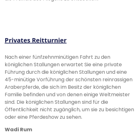
Privates Reitturnier
Nach einer fünfzehnminütigen Fahrt zu den
königlichen Stallungen erwartet Sie eine private
Führung durch die königlichen Stallungen und eine
45-minütige Vorführung der schönsten reinrassigen
Araberpferde, die sich im Besitz der königlichen
Familie befinden und von denen einige Weltmeister
sind. Die königlichen Stallungen sind für die
Öffentlichkeit nicht zugänglich, um sie zu besichtigen
oder eine Pferdeshow zu sehen.
Wadi Rum