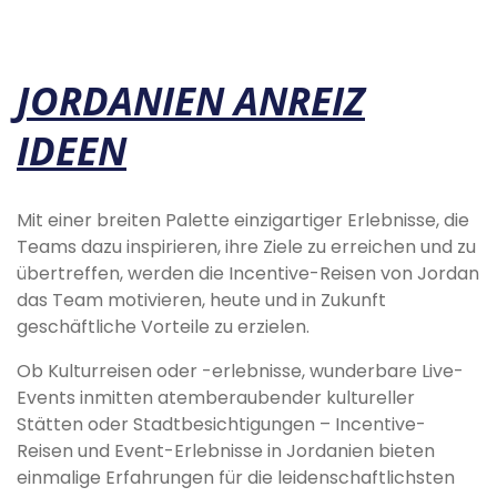
JORDANIEN ANREIZ
IDEEN
Mit einer breiten Palette einzigartiger Erlebnisse, die
Teams dazu inspirieren, ihre Ziele zu erreichen und zu
übertreffen, werden die Incentive-Reisen von Jordan
das Team motivieren, heute und in Zukunft
geschäftliche Vorteile zu erzielen.
Ob Kulturreisen oder -erlebnisse, wunderbare Live-
Events inmitten atemberaubender kultureller
Stätten oder Stadtbesichtigungen – Incentive-
Reisen und Event-Erlebnisse in Jordanien bieten
einmalige Erfahrungen für die leidenschaftlichsten