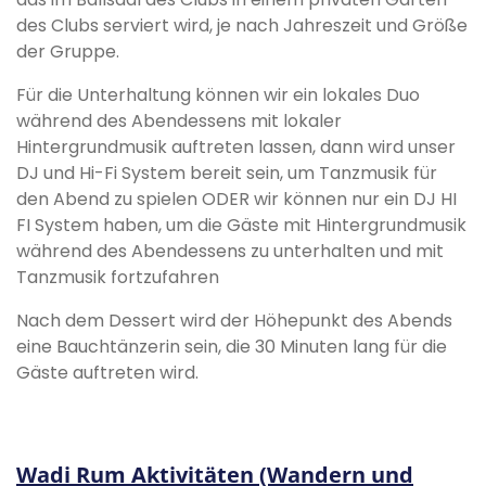
des Clubs serviert wird, je nach Jahreszeit und Größe
der Gruppe.
Für die Unterhaltung können wir ein lokales Duo
während des Abendessens mit lokaler
Hintergrundmusik auftreten lassen, dann wird unser
DJ und Hi-Fi System bereit sein, um Tanzmusik für
den Abend zu spielen ODER wir können nur ein DJ HI
FI System haben, um die Gäste mit Hintergrundmusik
während des Abendessens zu unterhalten und mit
Tanzmusik fortzufahren
Nach dem Dessert wird der Höhepunkt des Abends
eine Bauchtänzerin sein, die 30 Minuten lang für die
Gäste auftreten wird.
Wadi Rum Aktivitäten (Wandern und