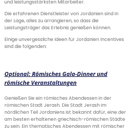
und leistungsstärksten Mitarbeiter.
Die erfahrenen Dienstleister von Jordanien sind in
der Lage, alles zu arrangieren, so dass die
Leistungsträger das Erlebnis genießen können.
Einige unvergessliche Ideen für Jordanien Incentives
sind die folgenden:
Optional: Römisches Gala-Dinner und
römische Veranstaltungen
Genießen Sie ein römisches Abendessen in der
römischen Stadt Jerash. Die Stadt Jerash im
nördlichen Teil Jordaniens ist bekannt dafür, eine der
am besten erhaltenen griechisch-römischen Städte
zu sein. Ein thematisches Abendessen mit römischer