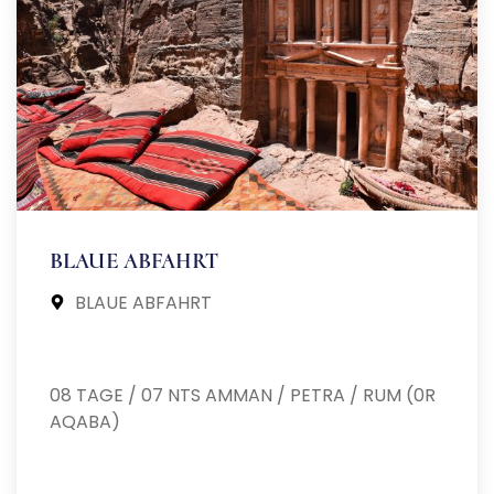
BLAUE ABFAHRT
BLAUE ABFAHRT
08 TAGE / 07 NTS AMMAN / PETRA / RUM (0R
AQABA)