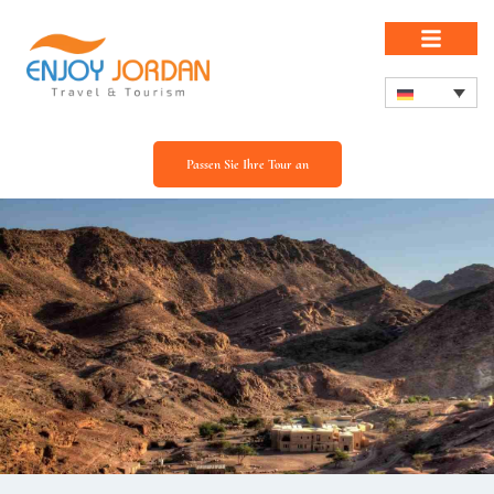
Passen Sie Ihre Tour an