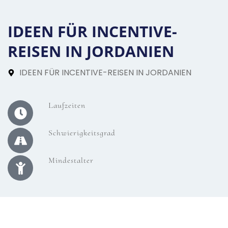
IDEEN FÜR INCENTIVE-
REISEN IN JORDANIEN
IDEEN FÜR INCENTIVE-REISEN IN JORDANIEN
Laufzeiten
Schwierigkeitsgrad
Mindestalter