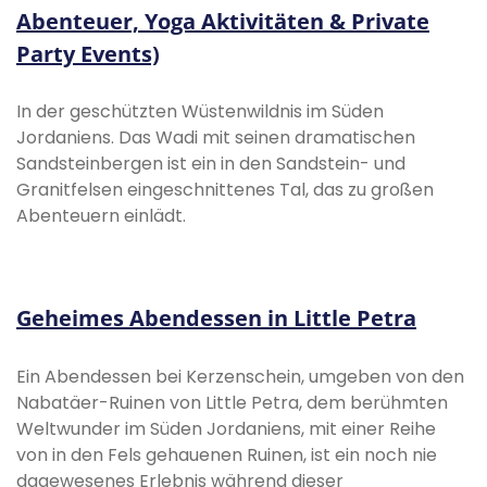
Abenteuer, Yoga Aktivitäten & Private
Party Events)
In der geschützten Wüstenwildnis im Süden
Jordaniens. Das Wadi mit seinen dramatischen
Sandsteinbergen ist ein in den Sandstein- und
Granitfelsen eingeschnittenes Tal, das zu großen
Abenteuern einlädt.
Geheimes Abendessen in Little Petra
Ein Abendessen bei Kerzenschein, umgeben von den
Nabatäer-Ruinen von Little Petra, dem berühmten
Weltwunder im Süden Jordaniens, mit einer Reihe
von in den Fels gehauenen Ruinen, ist ein noch nie
dagewesenes Erlebnis während dieser