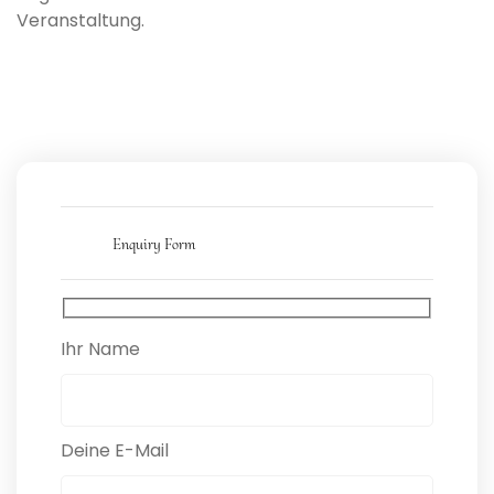
Veranstaltung.
Enquiry Form
Ihr Name
Deine E-Mail