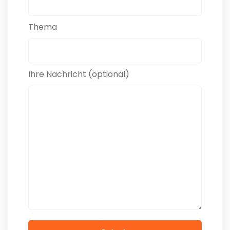
Thema
Ihre Nachricht (optional)