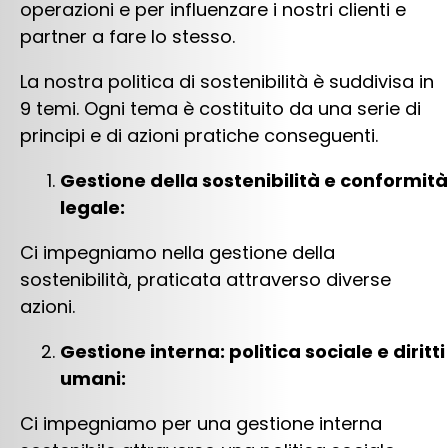
operazioni e per influenzare i nostri clienti e
partner a fare lo stesso.
La nostra politica di sostenibilità è suddivisa in
9 temi. Ogni tema è costituito da una serie di
principi e di azioni pratiche conseguenti.
Gestione della sostenibilità e conformità
legale:
Ci impegniamo nella gestione della
sostenibilità, praticata attraverso diverse
azioni.
Gestione interna: politica sociale e diritti
umani:
Ci impegniamo per una gestione interna