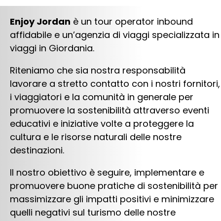
Enjoy Jordan
è un tour operator inbound
affidabile e un’agenzia di viaggi specializzata in
viaggi in Giordania.
Riteniamo che sia nostra responsabilità
lavorare a stretto contatto con i nostri fornitori,
i viaggiatori e la comunità in generale per
promuovere la sostenibilità attraverso eventi
educativi e iniziative volte a proteggere la
cultura e le risorse naturali delle nostre
destinazioni.
Il nostro obiettivo è seguire, implementare e
promuovere buone pratiche di sostenibilità per
massimizzare gli impatti positivi e minimizzare
quelli negativi sul turismo delle nostre