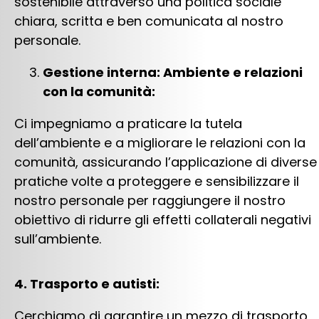
sostenibile attraverso una politica sociale
chiara, scritta e ben comunicata al nostro
personale.
Gestione interna: Ambiente e relazioni
con la comunità:
Ci impegniamo a praticare la tutela
dell’ambiente e a migliorare le relazioni con la
comunità, assicurando l’applicazione di diverse
pratiche volte a proteggere e sensibilizzare il
nostro personale per raggiungere il nostro
obiettivo di ridurre gli effetti collaterali negativi
sull’ambiente.
4. Trasporto e autisti:
Cerchiamo di garantire un mezzo di trasporto