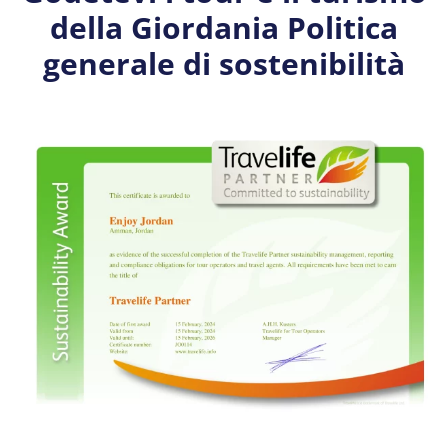
della Giordania Politica
generale di sostenibilità