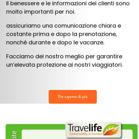
Il benessere e le informazioni dei clienti sono
molto importanti per noi.
assicuriamo una comunicazione chiara e
costante prima e dopo la prenotazione,
nonché durante e dopo le vacanze.
Facciamo del nostro meglio per garantire
un’elevata protezione ai nostri viaggiatori.
Per saperne di più