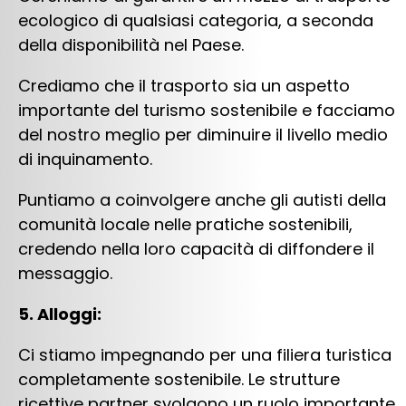
ecologico di qualsiasi categoria, a seconda
della disponibilità nel Paese.
Crediamo che il trasporto sia un aspetto
importante del turismo sostenibile e facciamo
del nostro meglio per diminuire il livello medio
di inquinamento.
Puntiamo a coinvolgere anche gli autisti della
comunità locale nelle pratiche sostenibili,
credendo nella loro capacità di diffondere il
messaggio.
5. Alloggi:
Ci stiamo impegnando per una filiera turistica
completamente sostenibile. Le strutture
ricettive partner svolgono un ruolo importante