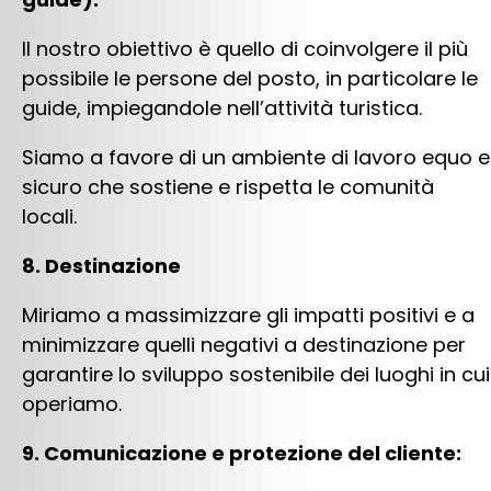
Il nostro obiettivo è quello di coinvolgere il più
possibile le persone del posto, in particolare le
guide, impiegandole nell’attività turistica.
Siamo a favore di un ambiente di lavoro equo e
sicuro che sostiene e rispetta le comunità
locali.
8. Destinazione
Miriamo a massimizzare gli impatti positivi e a
minimizzare quelli negativi a destinazione per
garantire lo sviluppo sostenibile dei luoghi in cui
operiamo.
9. Comunicazione e protezione del cliente: