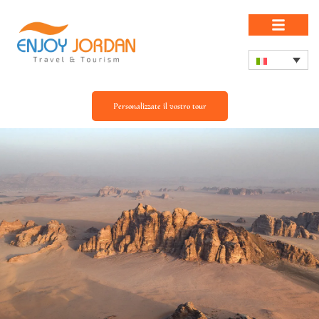
Personalizzate il vostro tour