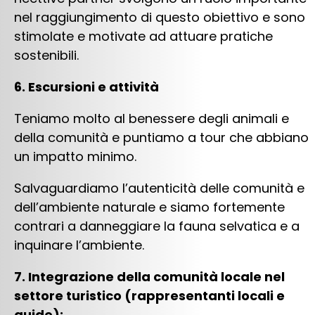
nel raggiungimento di questo obiettivo e sono
stimolate e motivate ad attuare pratiche
sostenibili.
6. Escursioni e attività
Teniamo molto al benessere degli animali e
della comunità e puntiamo a tour che abbiano
un impatto minimo.
Salvaguardiamo l’autenticità delle comunità e
dell’ambiente naturale e siamo fortemente
contrari a danneggiare la fauna selvatica e a
inquinare l’ambiente.
7. Integrazione della comunità locale nel
settore turistico (rappresentanti locali e
guide):