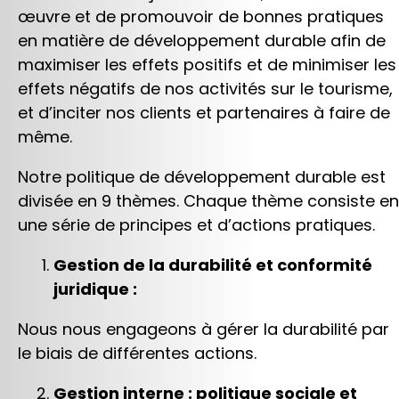
œuvre et de promouvoir de bonnes pratiques
en matière de développement durable afin de
maximiser les effets positifs et de minimiser les
effets négatifs de nos activités sur le tourisme,
et d’inciter nos clients et partenaires à faire de
même.
Notre politique de développement durable est
divisée en 9 thèmes. Chaque thème consiste en
une série de principes et d’actions pratiques.
Gestion de la durabilité et conformité
juridique :
Nous nous engageons à gérer la durabilité par
le biais de différentes actions.
Gestion interne : politique sociale et