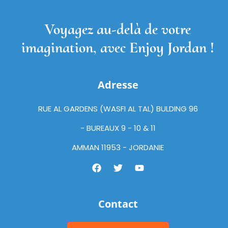
Voyagez au-delà de votre
imagination, avec Enjoy Jordan !
Adresse
RUE AL GARDENS (WASFI AL TAL) BULDING 96
- BUREAUX 9 - 10 & 11
AMMAN 11953 - JORDANIE
Contact