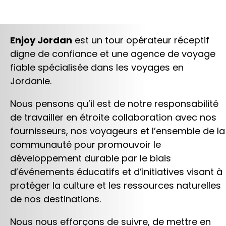
Enjoy Jordan
est un tour opérateur réceptif
digne de confiance et une agence de voyage
fiable spécialisée dans les voyages en
Jordanie.
Nous pensons qu’il est de notre responsabilité
de travailler en étroite collaboration avec nos
fournisseurs, nos voyageurs et l’ensemble de la
communauté pour promouvoir le
développement durable par le biais
d’événements éducatifs et d’initiatives visant à
protéger la culture et les ressources naturelles
de nos destinations.
Nous nous efforçons de suivre, de mettre en