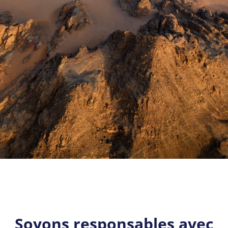
Soyons responsables avec