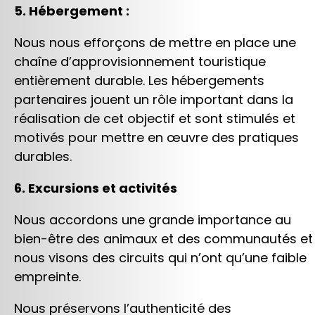
5. Hébergement :
Nous nous efforçons de mettre en place une
chaîne d’approvisionnement touristique
entièrement durable. Les hébergements
partenaires jouent un rôle important dans la
réalisation de cet objectif et sont stimulés et
motivés pour mettre en œuvre des pratiques
durables.
6. Excursions et activités
Nous accordons une grande importance au
bien-être des animaux et des communautés et
nous visons des circuits qui n’ont qu’une faible
empreinte.
Nous préservons l’authenticité des