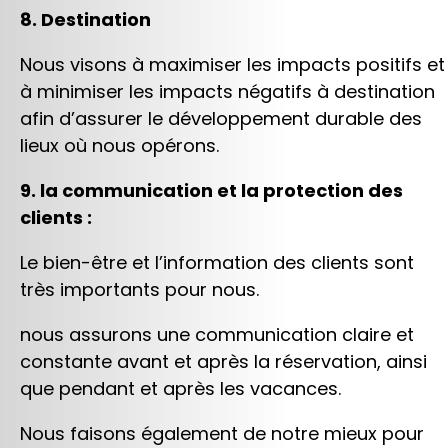
8. Destination
Nous visons à maximiser les impacts positifs et
à minimiser les impacts négatifs à destination
afin d’assurer le développement durable des
lieux où nous opérons.
9. la communication et la protection des
clients :
Le bien-être et l’information des clients sont
très importants pour nous.
nous assurons une communication claire et
constante avant et après la réservation, ainsi
que pendant et après les vacances.
Nous faisons également de notre mieux pour