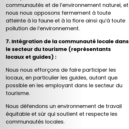
communautés et de l’environnement naturel, et
nous nous opposons fermement à toute
atteinte à la faune et à la flore ainsi qu’à toute
pollution de l’environnement.
7. Intégration de la communauté locale dans
le secteur du tourisme (représentants
locaux et guides) :
Nous nous efforçons de faire participer les
locaux, en particulier les guides, autant que
possible en les employant dans le secteur du
tourisme.
Nous défendons un environnement de travail
équitable et sûr qui soutient et respecte les
communautés locales.