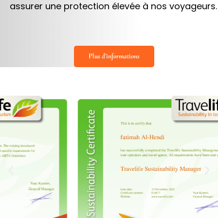
assurer une protection élevée à nos voyageurs.
Plus d'informations