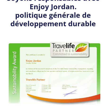
Enjoy Jordan.
politique générale de
développement durable