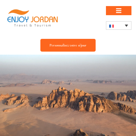
Personnalisez votre séjour