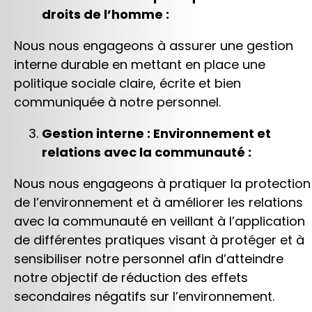
droits de l’homme :
Nous nous engageons à assurer une gestion
interne durable en mettant en place une
politique sociale claire, écrite et bien
communiquée à notre personnel.
Gestion interne : Environnement et
relations avec la communauté :
Nous nous engageons à pratiquer la protection
de l’environnement et à améliorer les relations
avec la communauté en veillant à l’application
de différentes pratiques visant à protéger et à
sensibiliser notre personnel afin d’atteindre
notre objectif de réduction des effets
secondaires négatifs sur l’environnement.