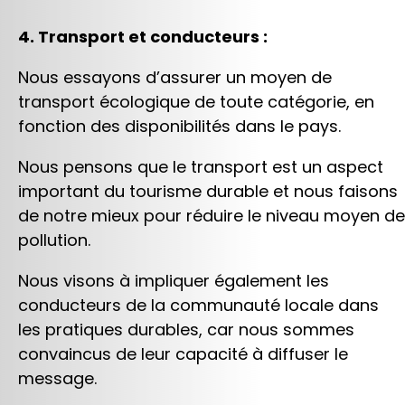
4. Transport et conducteurs :
Nous essayons d’assurer un moyen de
transport écologique de toute catégorie, en
fonction des disponibilités dans le pays.
Nous pensons que le transport est un aspect
important du tourisme durable et nous faisons
de notre mieux pour réduire le niveau moyen de
pollution.
Nous visons à impliquer également les
conducteurs de la communauté locale dans
les pratiques durables, car nous sommes
convaincus de leur capacité à diffuser le
message.