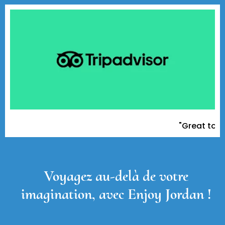
"Great tour op
Voyagez au-delà de votre
imagination, avec Enjoy Jordan !