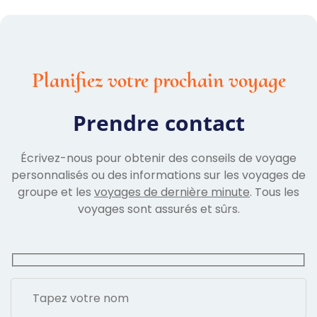
Planifiez votre prochain voyage
Prendre contact
Écrivez-nous pour obtenir des conseils de voyage
personnalisés ou des informations sur les voyages de
groupe et les
voyages de dernière minute
. Tous les
voyages sont assurés et sûrs.