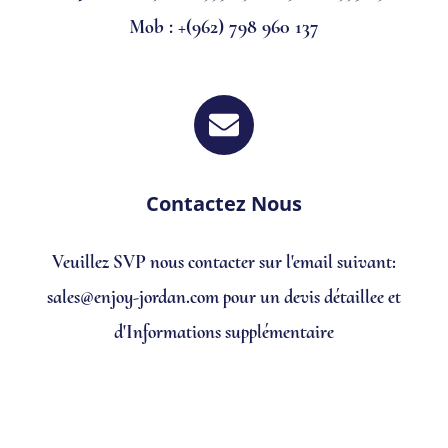
Mob : +(962) 798 960 137
Contactez Nous
Veuillez SVP nous contacter sur l'email suivant:
sales@enjoy-jordan.com pour un devis détaillee et
d'Informations supplémentaire