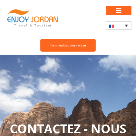
Personnalisez votre séjour
CONTACTEZ - NOUS