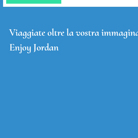
Viaggiate oltre la vostra immagin
Enjoy Jordan