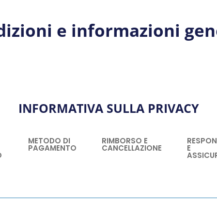
izioni e informazioni gen
INFORMATIVA SULLA PRIVACY
METODO DI
RIMBORSO E
RESPON
PAGAMENTO
CANCELLAZIONE
E
O
ASSICU