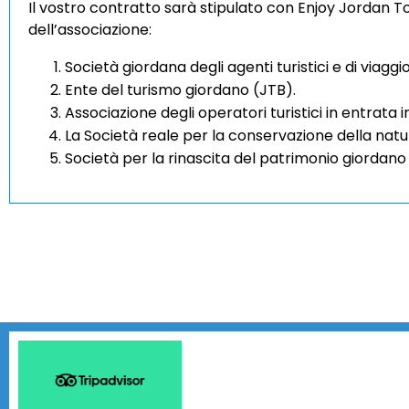
Il vostro contratto sarà stipulato con Enjoy Jordan 
dell’associazione:
Società giordana degli agenti turistici e di viagg
Ente del turismo giordano (JTB).
Associazione degli operatori turistici in entrata 
La Società reale per la conservazione della nat
Società per la rinascita del patrimonio giordan