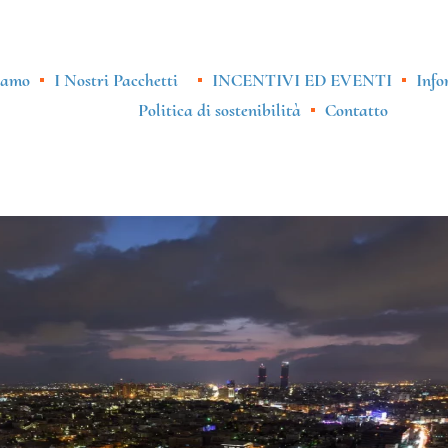
iamo
I Nostri Pacchetti
INCENTIVI ED EVENTI
Info
Politica di sostenibilità
Contatto